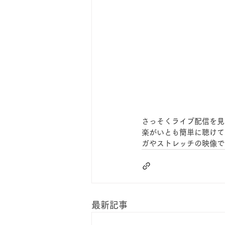
さっそくライブ配信を見
楽がいとも簡単に聴けて
ガやストレッチの映像で
最新記事