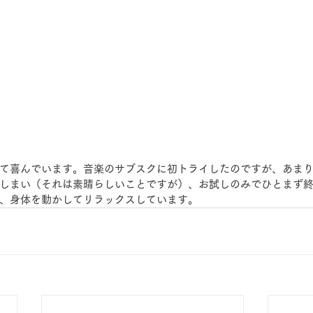
て喜んでいます。音楽のサブスクに初トライしたのですが、あま
しまい（それは素晴らしいことですが）、お試しのみでひとまず
、身体を動かしてリラックスしています。