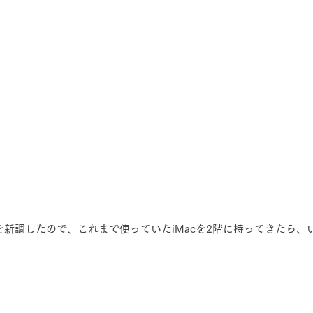
cを新調したので、これまで使っていたiMacを2階に持ってきたら