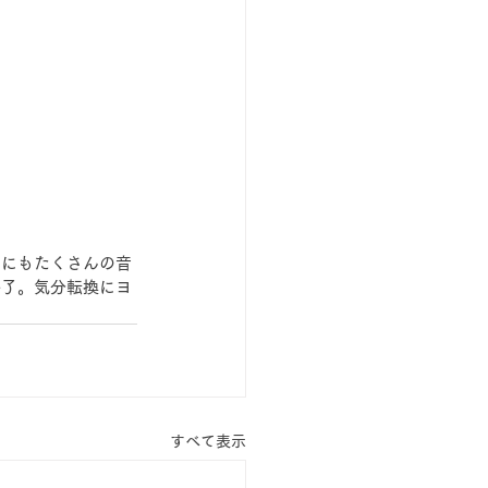
りにもたくさんの音
終了。気分転換にヨ
すべて表示