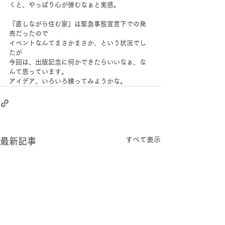
くと、やっぱり心が弾むなぁと実感。
『直しながら住む家』は緊急事態宣言下での発
売だったので
イベントなんてまさかまさか、という状況でし
たが
今回は、出版記念に何かできたらいいなぁ、な
んて思っています。
アイデア、いろいろ練ってみようかな。
すべて表示
最新記事