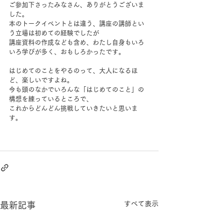
ご参加下さったみなさん、ありがとうございま
した。
本のトークイベントとは違う、講座の講師とい
う立場は初めての経験でしたが
講座資料の作成なども含め、わたし自身もいろ
いろ学びが多く、おもしろかったです。
はじめてのことをやるのって、大人になるほ
ど、楽しいですよね。
今も頭のなかでいろんな「はじめてのこと」の
構想を練っているところで、
これからどんどん挑戦していきたいと思いま
す。
すべて表示
最新記事