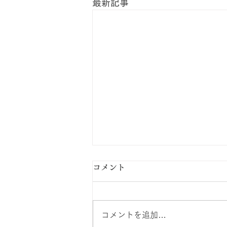
最新記事
コメント
コメントを追加…