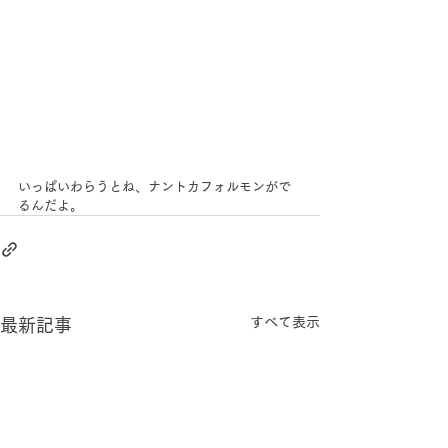
いっぱいわらうとね、ナントカフォルモンがで
るんだよ。
すべて表示
最新記事