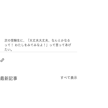
次の受験生に、「大丈夫大丈夫、なんとかなる
って！ わたしをみてみなよ！」って言ってあげ
たい。
すべて表示
最新記事