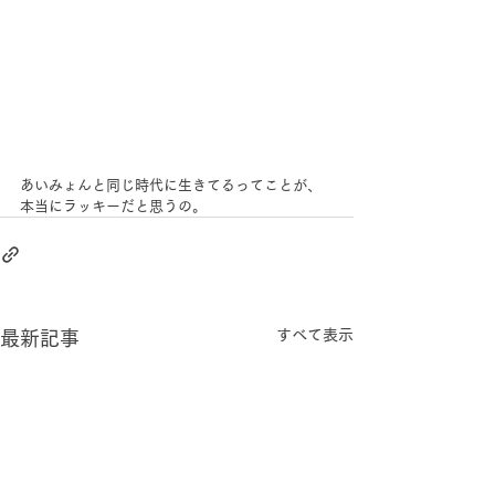
あいみょんと同じ時代に生きてるってことが、
本当にラッキーだと思うの。
すべて表示
最新記事