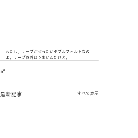
わたし、サーブがぜったいダブルフォルトなの
よ。サーブ以外はうまいんだけど。
すべて表示
最新記事