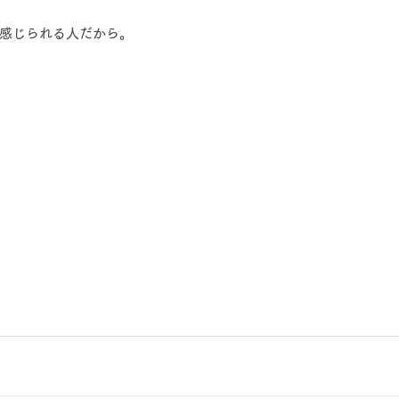
感じられる人だから。