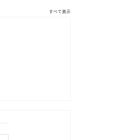
すべて表示