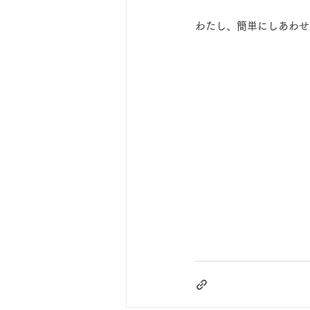
わたし、簡単にしあわせ