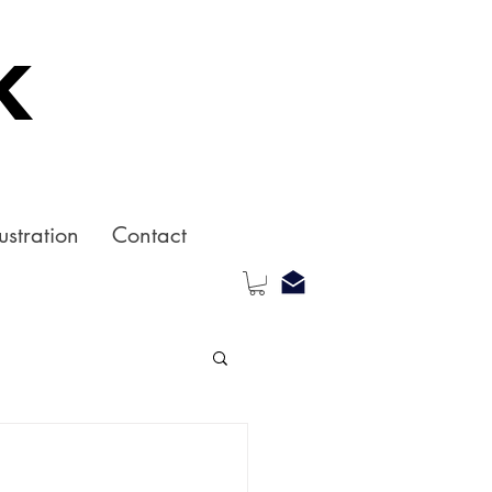
k
ustration
Contact