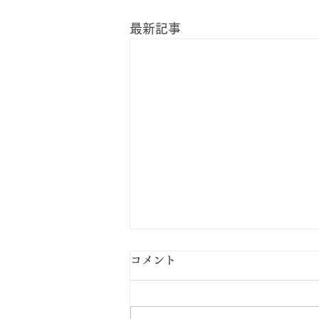
最新記事
コメント