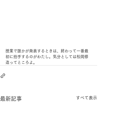
授業で誰かが発表するときは、終わって一番最
初に拍手するのがわたし。気分としては松岡修
造ってところよ。
すべて表示
最新記事