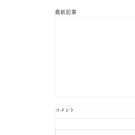
最新記事
コメント