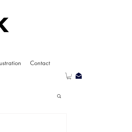
k
ustration
Contact