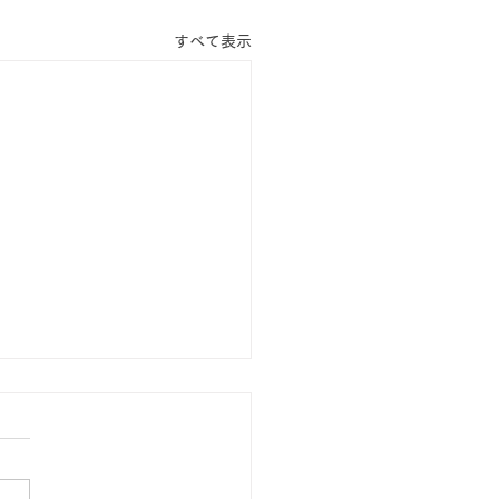
すべて表示