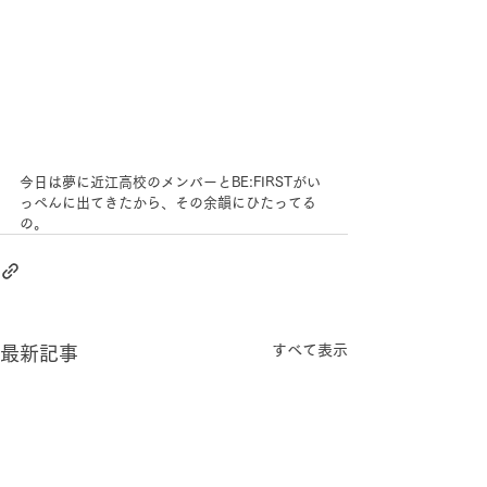
今日は夢に近江高校のメンバーとBE:FIRSTがい
っぺんに出てきたから、その余韻にひたってる
の。
すべて表示
最新記事