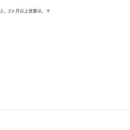
と、2ヶ月以上放置は、マ