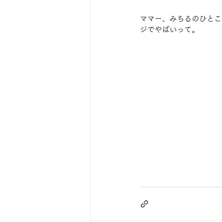
ママー、みちるのひとこ
ジでやばいって。