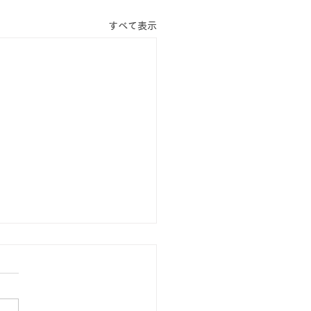
すべて表示