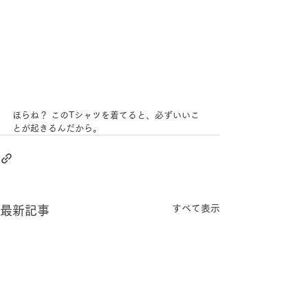
ほらね？ このTシャツを着てると、必ずいいこ
とが起きるんだから。
すべて表示
最新記事