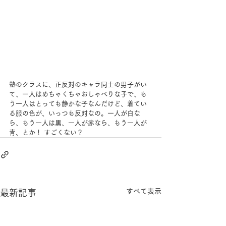
塾のクラスに、正反対のキャラ同士の男子がい
て、一人はめちゃくちゃおしゃべりな子で、も
う一人はとっても静かな子なんだけど、着てい
る服の色が、いっつも反対なの。一人が白な
ら、もう一人は黒、一人が赤なら、もう一人が
青、とか！ すごくない？
すべて表示
最新記事