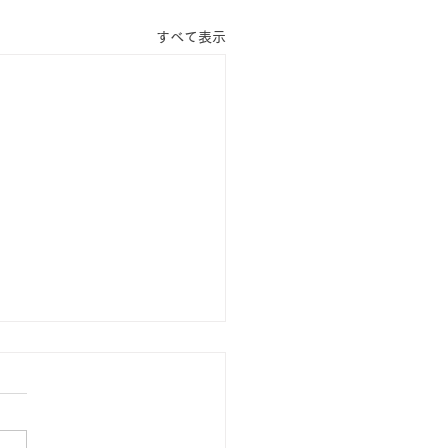
すべて表示