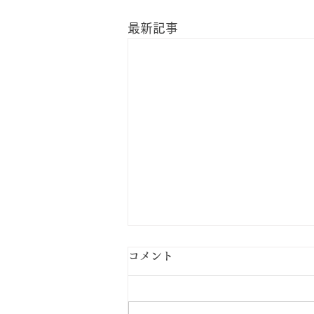
最新記事
コメント