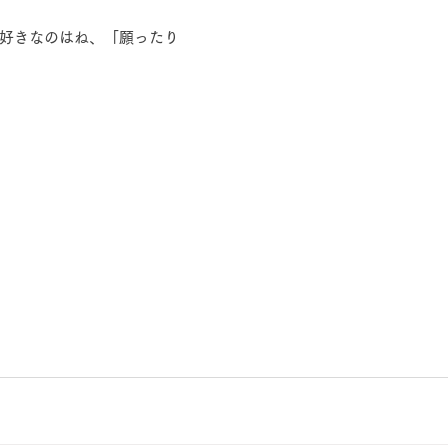
好きなのはね、「願ったり