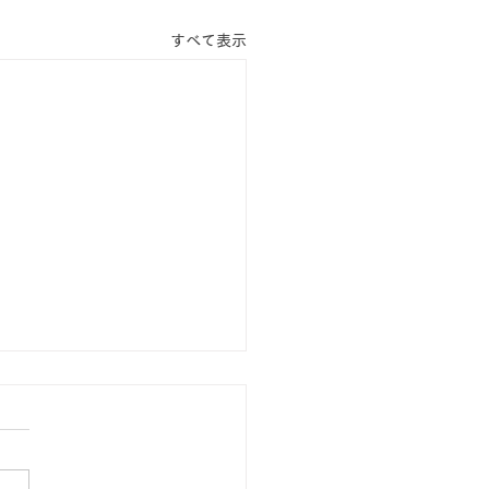
すべて表示