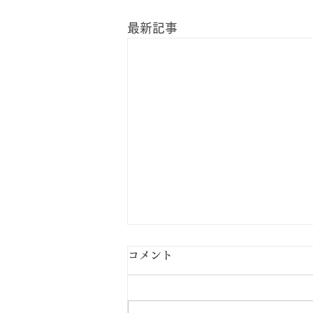
最新記事
コメント