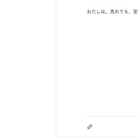
わたしは、売れても、安