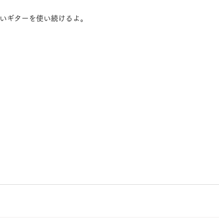
いギターを使い続けるよ。