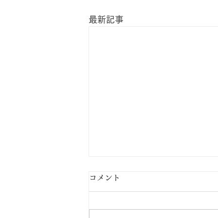
最新記事
コメント