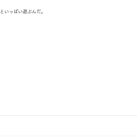
といっぱい遊ぶんだ。