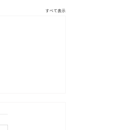
すべて表示