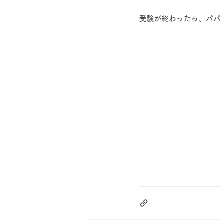
受験が終わったら、パパ