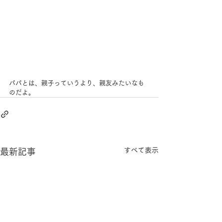
パパとは、親子っていうより、親友みたいなも
のだよ。
すべて表示
最新記事