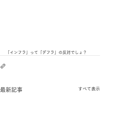
「インフラ」って「デフラ」の反対でしょ？
すべて表示
最新記事