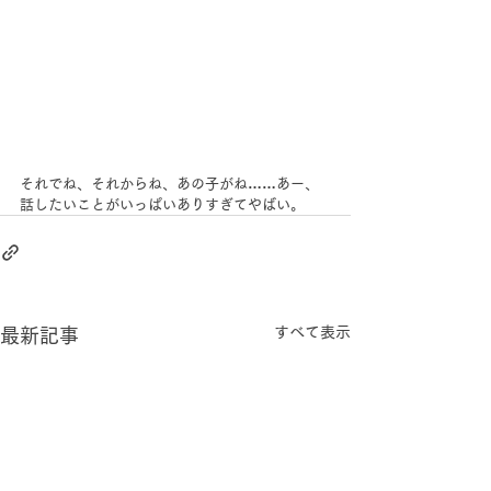
それでね、それからね、あの子がね……あー、
話したいことがいっぱいありすぎてやばい。
すべて表示
最新記事