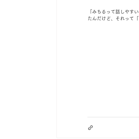
「みちるって話しやすい
たんだけど、それって「