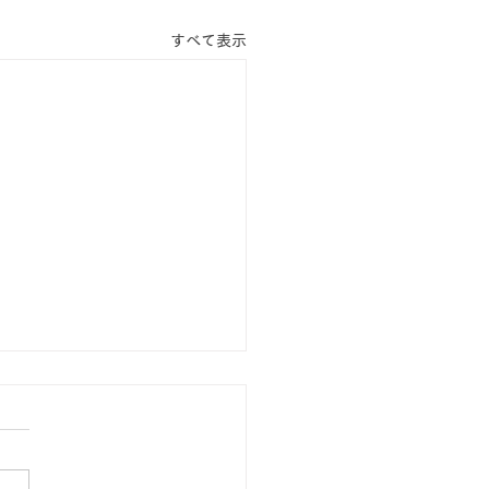
すべて表示