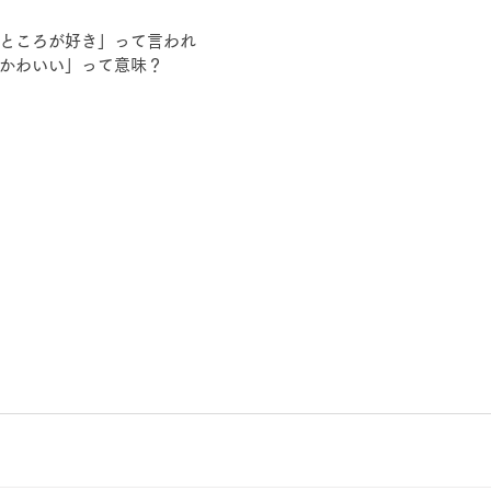
ところが好き」って言われ
かわいい」って意味？