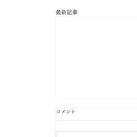
最新記事
コメント