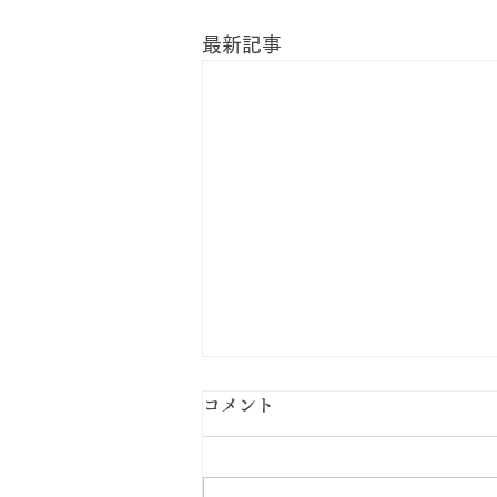
最新記事
コメント