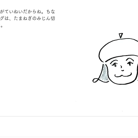
がていねいだからね。ちな
グは、たまねぎのみじん切
た。