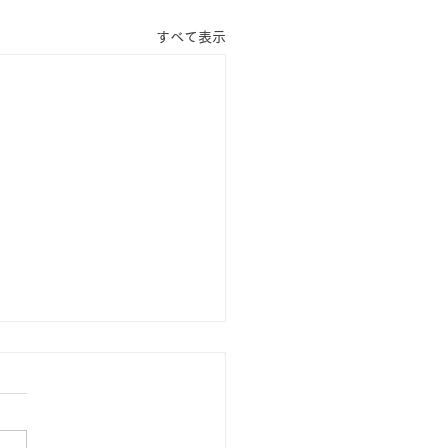
すべて表示