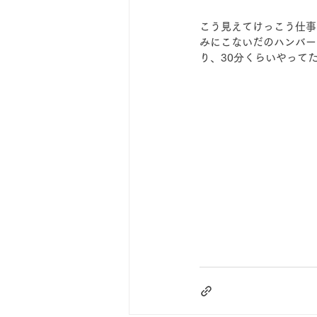
こう見えてけっこう仕事
みにこないだのハンバー
り、30分くらいやって