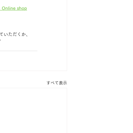
 Online shop
ていただくか、
で
すべて表示