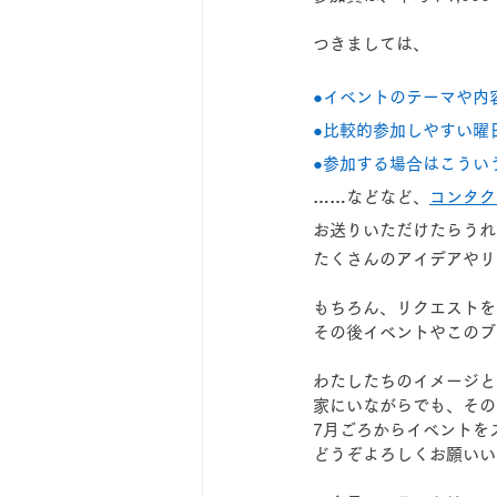
つきましては、
●イベントのテーマや内
●比較的参加しやすい曜
●参加する場合はこうい
……などなど、
コンタク
お送りいただけたらうれ
たくさんのアイデアやリ
もちろん、リクエストを
その後イベントやこのブ
わたしたちのイメージと
家にいながらでも、その
7月ごろからイベントを
どうぞよろしくお願いい