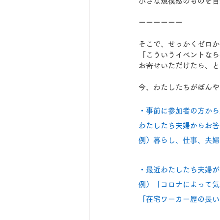
小さな規模感のものを自
ーーーーーー
そこで、せっかくゼロか
「こういうイベントなら
お寄せいただけたら、と
今、わたしたちがぼんや
・事前に参加者の方から
わたしたち夫婦からお答
例）暮らし、仕事、夫婦
・最近わたしたち夫婦が
例）「コロナによって気
「在宅ワーカー歴の長い