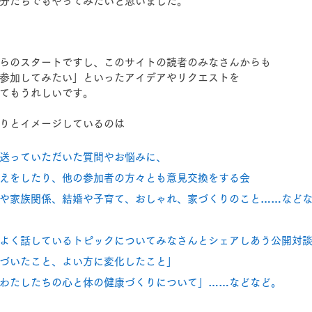
分たちでもやってみたいと思いました。
らのスタートですし、このサイトの読者のみなさんからも
参加してみたい」といったアイデアやリクエストを
てもうれしいです。
りとイメージしているのは
送っていただいた質問やお悩みに、
えをしたり、他の参加者の方々とも意見交換をする会 
や家族関係、結婚や子育て、おしゃれ、家づくりのこと……など
よく話しているトピックについてみなさんとシェアしあう公開対
づいたこと、よい方に変化したこと」
わたしたちの心と体の健康づくりについて」……などなど。