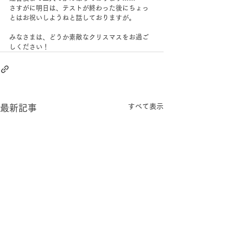
さすがに明日は、テストが終わった後にちょっ
とはお祝いしようねと話しておりますが。
みなさまは、どうか素敵なクリスマスをお過ご
しください！
すべて表示
最新記事