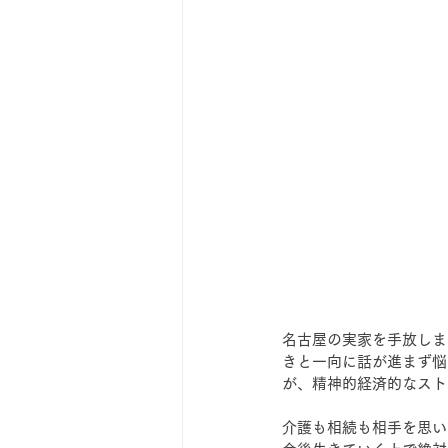
名古屋の実家を手放しま
きと一向に話が進まず悩
が、精神的経済的なスト
介護も相続も相手を思い