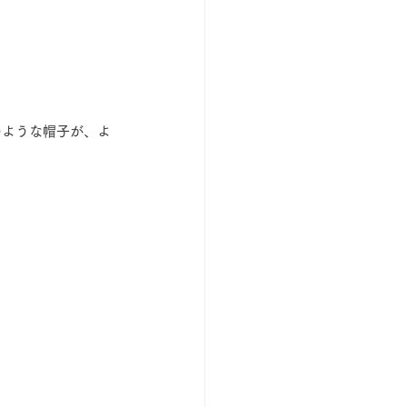
のような帽子が、よ