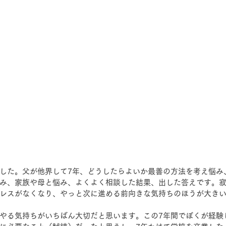
した。父が他界して7年、どうしたらよいか最善の方法を考え悩み
み、家族や母と悩み、よくよく相談した結果、出した答えです。
レスがなくなり、やっと次に進める前向きな気持ちのほうが大き
やる気持ちがいちばん大切だと思います。この7年間でぼくが経験