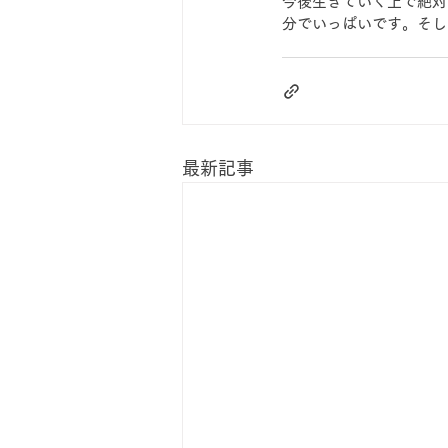
今後生きていく上で絶対
分でいっぱいです。そし
最新記事