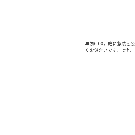
早朝6:00。庭に忽然
くお似合いです。でも、