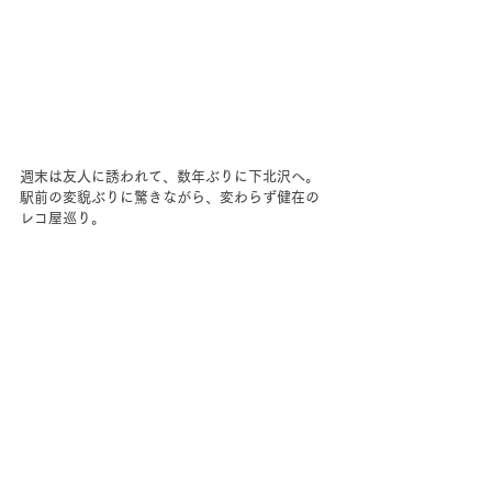
週末は友人に誘われて、数年ぶりに下北沢へ。
駅前の変貌ぶりに驚きながら、変わらず健在の
レコ屋巡り。