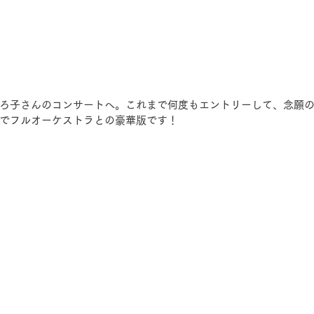
ろ子さんのコンサートへ。これまで何度もエントリーして、念願
でフルオーケストラとの豪華版です！