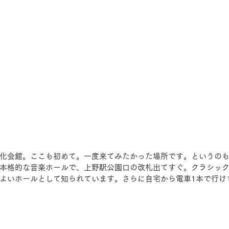
化会館。ここも初めて。一度来てみたかった場所です。というのも1
本格的な音楽ホールで、上野駅公園口の改札出てすぐ。クラシッ
よいホールとして知られています。さらに自宅から電車1本で行け