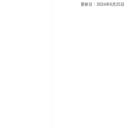
更新日：
2024年6月25日