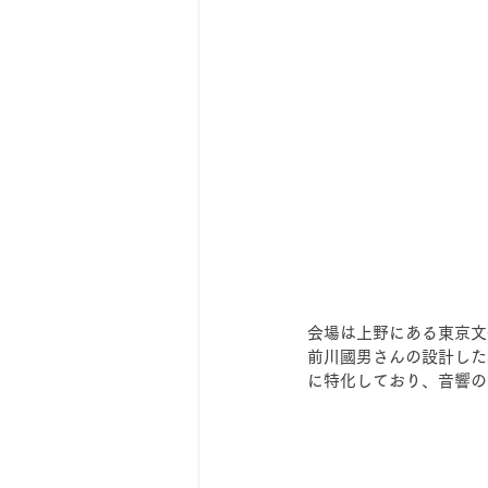
会場は上野にある東京文
前川國男さんの設計した
に特化しており、音響の