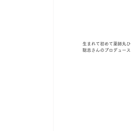
生まれて初めて薬師丸ひ
聡志さんのプロデュース