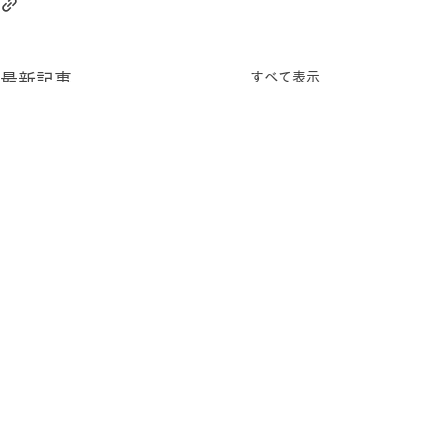
すべて表示
最新記事
コメント