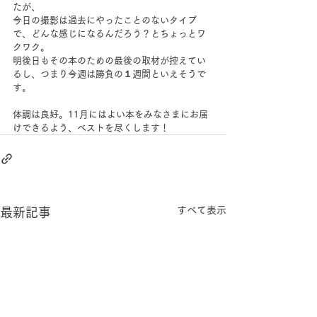
たが、
今日の撮影は過去にやったことのないタイプ
で、どんな感じになるんだろう？とちょっとワ
クワク。
明後日もその本のための最後の取材が控えてい
るし、つまり今週は勝負の１週間といえそうで
す。
体調は良好。11月にはよい本をみなさまにお届
けできるよう、ベストを尽くします！
すべて表示
最新記事