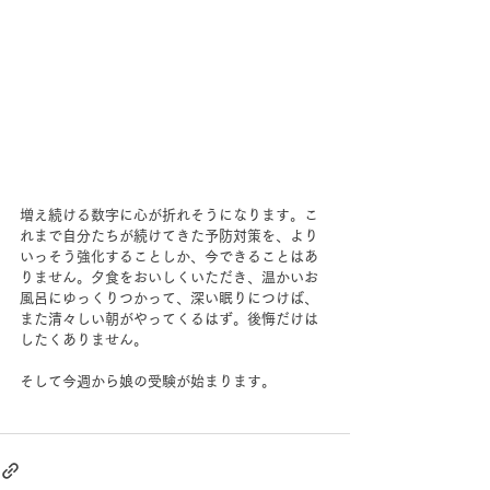
増え続ける数字に心が折れそうになります。こ
れまで自分たちが続けてきた予防対策を、より
いっそう強化することしか、今できることはあ
りません。夕食をおいしくいただき、温かいお
風呂にゆっくりつかって、深い眠りにつけば、
また清々しい朝がやってくるはず。後悔だけは
したくありません。
そして今週から娘の受験が始まります。