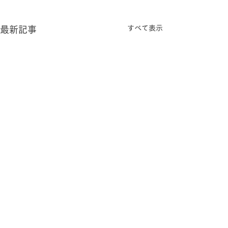
すべて表示
最新記事
コメント