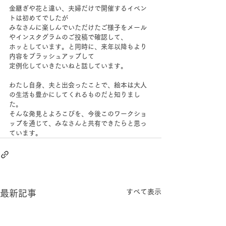
金継ぎや花と違い、夫婦だけで開催するイベン
トは初めてでしたが
みなさんに楽しんでいただけたご様子をメール
やインスタグラムのご投稿で確認して、
ホッとしています。と同時に、来年以降もより
内容をブラッシュアップして
定例化していきたいねと話しています。
わたし自身、夫と出会ったことで、絵本は大人
の生活も豊かにしてくれるものだと知りまし
た。
そんな発見とよろこびを、今後このワークショ
ップを通じて、みなさんと共有できたらと思っ
ています。
すべて表示
最新記事