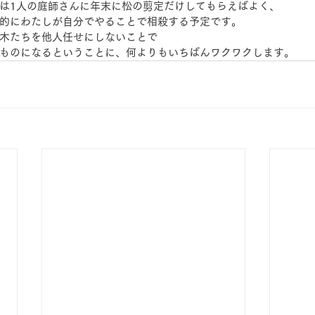
は1人の庭師さんに年末に松の剪定だけしてもらえばよく、
的にわたしが自分でやることで相殺する予定です。
木たちを他人任せにしないことで
ものになるということに、何よりもいちばんワクワクします。