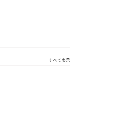
すべて表示