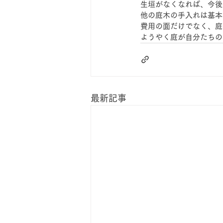
生垣がなくなれば、今後
他の庭木の手入れは基本
費用の面だけでなく、庭
ようやく庭が自分たちの
最新記事