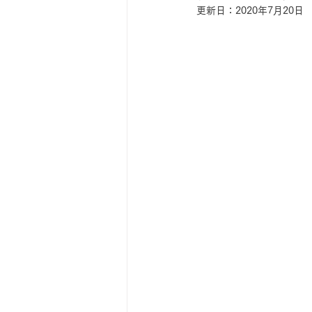
更新日：
2020年7月20日