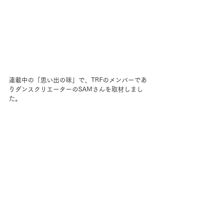
連載中の「思い出の味」で、TRFのメンバーであ
りダンスクリエーターのSAMさんを取材しまし
た。