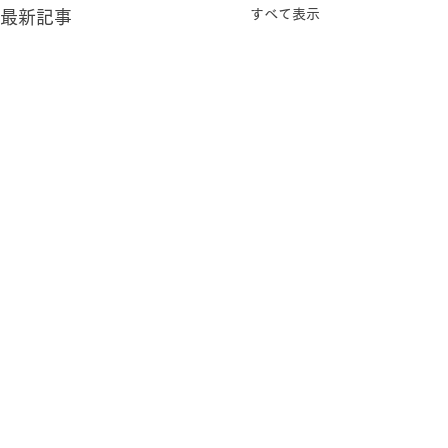
すべて表示
最新記事
コメント