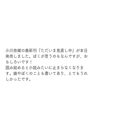
小川奈緒の最新刊『ただいま見直し中』が本日
発売しました。ぼくが言うのもなんですが、お
もしろいです！
読み始めると小説みたいに止まらなくなりま
す。娘やぼくのことも書いてあり、とてもうれ
しかったです。