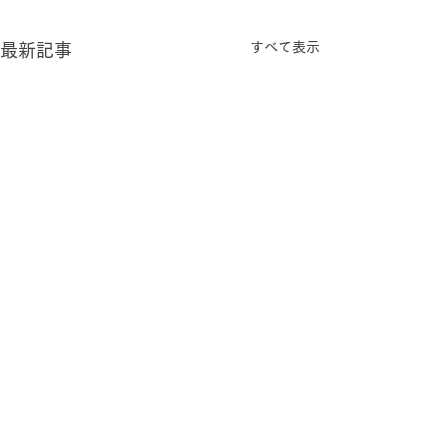
すべて表示
最新記事
コメント