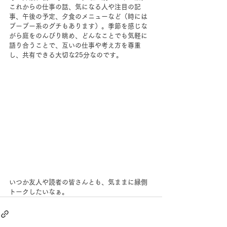
これからの仕事の話、気になる人や注目の記
事、午後の予定、夕食のメニューなど（時には
ブーブー系のグチもあります）。季節を感じな
がら庭をのんびり眺め、どんなことでも気軽に
語り合うことで、互いの仕事や考え方を尊重
し、共有できる大切な25分なのです。
いつか友人や読者の皆さんとも、気ままに縁側
トークしたいなぁ。