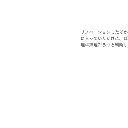
リノベーションしたばか
に入っていただけに、ぼ
理は無理だろうと判断し