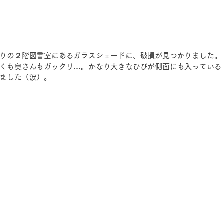
りの２階図書室にあるガラスシェードに、破損が見つかりました
くも奥さんもガックリ…。かなり大きなひびが側面にも入ってい
ました（涙）。