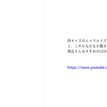
同サイズのエメラルドグ
と、これもなかなか趣き
商店さんおすすめのLED
https://www.youtube