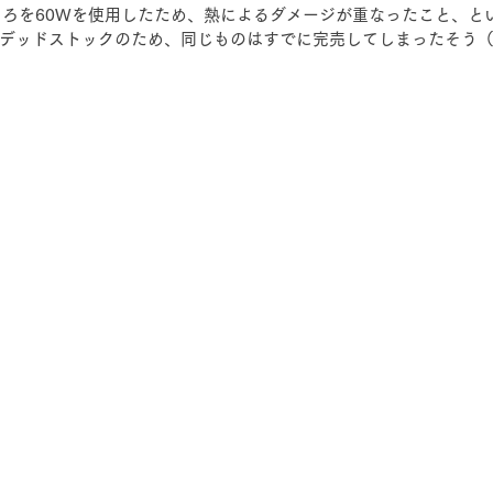
ころを60Wを使用したため、熱によるダメージが重なったこと、と
デッドストックのため、同じものはすでに完売してしまったそう