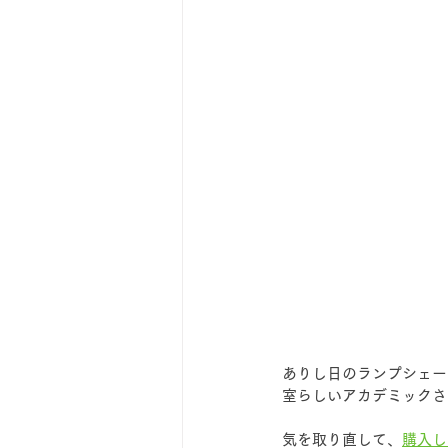
ありし日のランプシェー
室らしいアカデミックさ
気を取り直して、
購入し