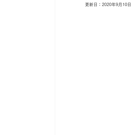
更新日：
2020年9月10日