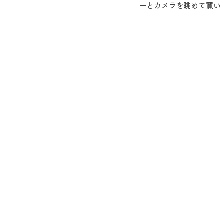
ーとカメラを眺めて寛い