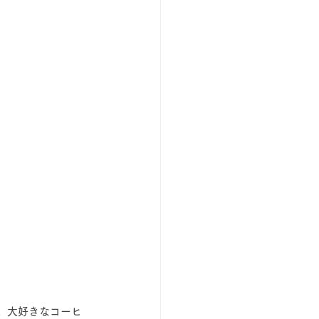
。大好きなコーヒ