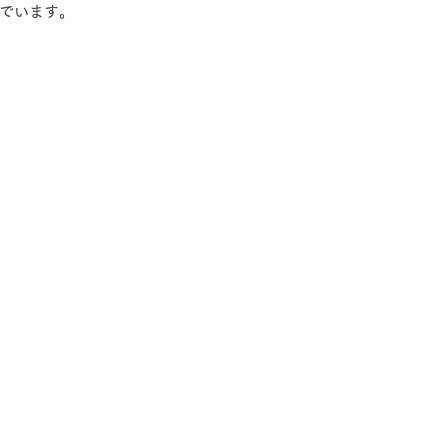
でいます。