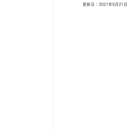
更新日：
2021年9月21日