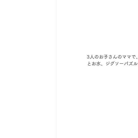
3人のお子さんのママで
とお水、ジグソーパズル