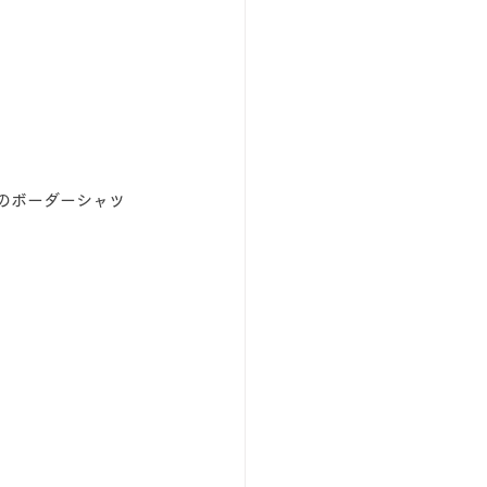
のボーダーシャツ