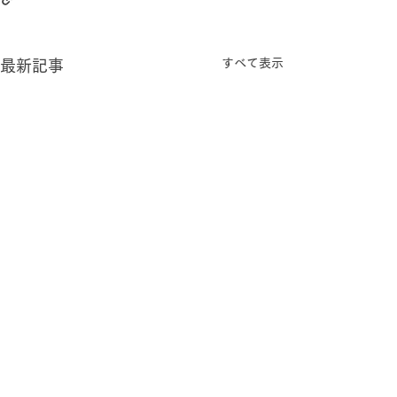
すべて表示
最新記事
コメント