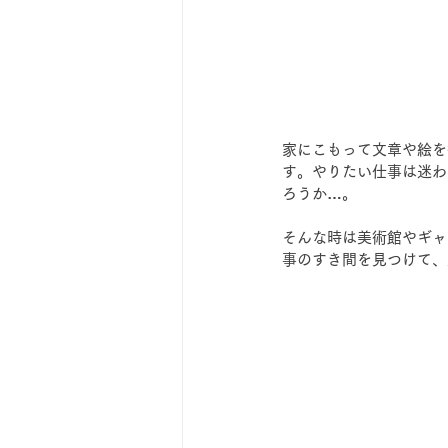
家にこもって文章や絵を
す。やりたい仕事は迷わ
ろうか…。
そんな時は美術館やギャ
事のすき間を見つけて、