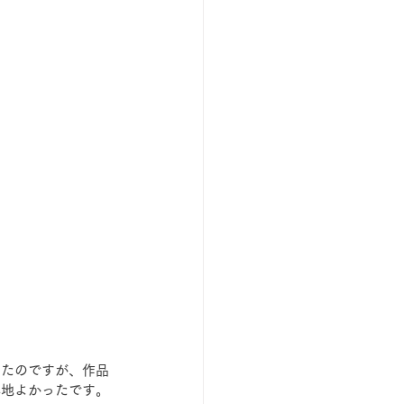
ったのですが、作品
心地よかったです。