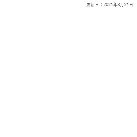
更新日：
2021年3月21日