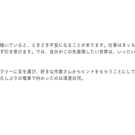
描いていると、ときどき不安になることがあります。仕事はきっ
ず引き受けます。では、自分がこの先表現したい世界は、いった
ラリーに足を運び、好きな作家さんからヒントをもらうことにし
久しぶりの電車で向かったのは清澄白河。