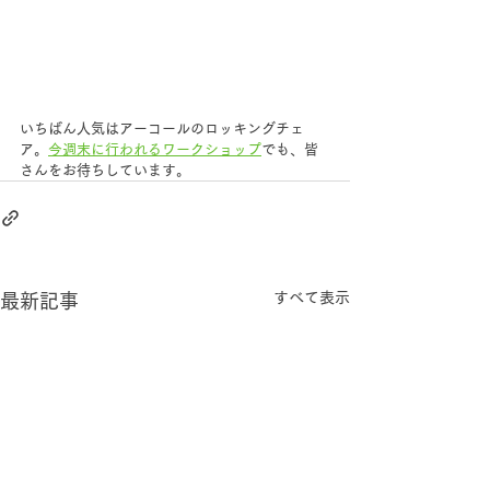
いちばん人気はアーコールのロッキングチェ
ア。
今週末に行われるワークショップ
でも、皆
さんをお待ちしています。
すべて表示
最新記事