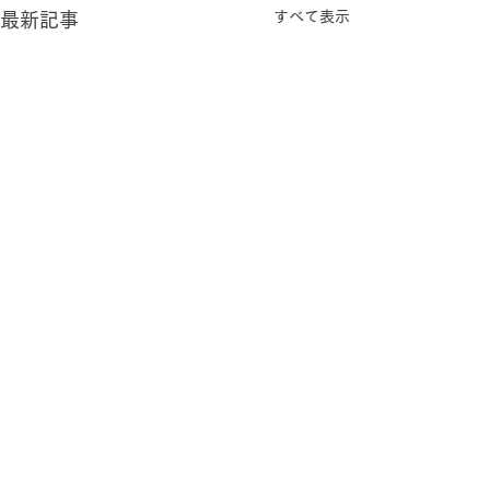
すべて表示
最新記事
コメント