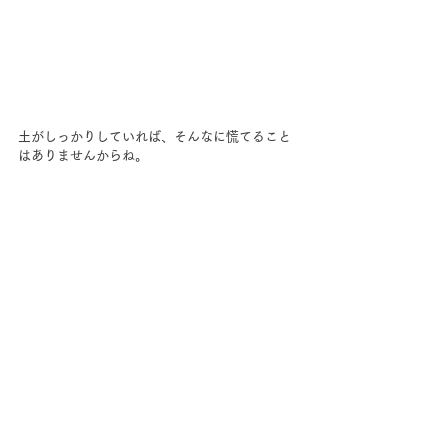
土がしっかりしていれば、そんなに慌てること
はありませんからね。