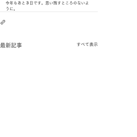
今年もあと３日です。思い残すところのないよ
うに。
すべて表示
最新記事