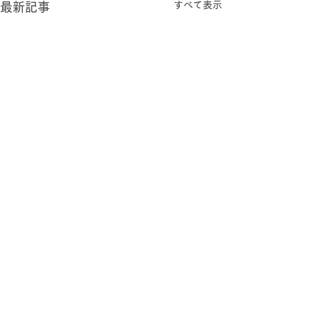
すべて表示
最新記事
コメント