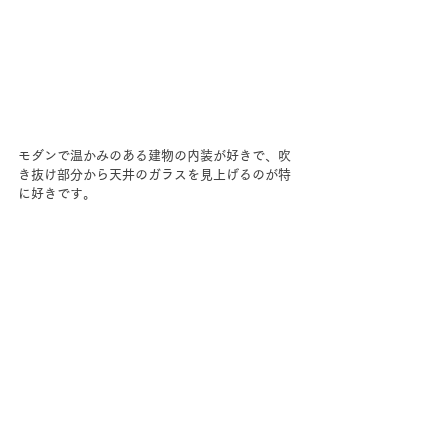
モダンで温かみのある建物の内装が好きで、吹
き抜け部分から天井のガラスを見上げるのが特
に好きです。