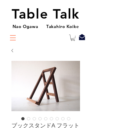
Table Talk
Nao Ogawa Takahiro Koike
ブックスタンドA フラット