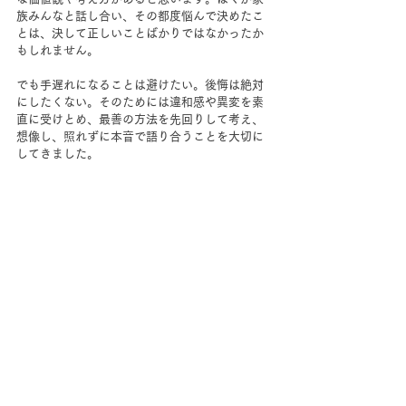
族みんなと話し合い、その都度悩んで決めたこ
とは、決して正しいことばかりではなかったか
もしれません。
でも手遅れになることは避けたい。後悔は絶対
にしたくない。そのためには違和感や異変を素
直に受けとめ、最善の方法を先回りして考え、
想像し、照れずに本音で語り合うことを大切に
してきました。