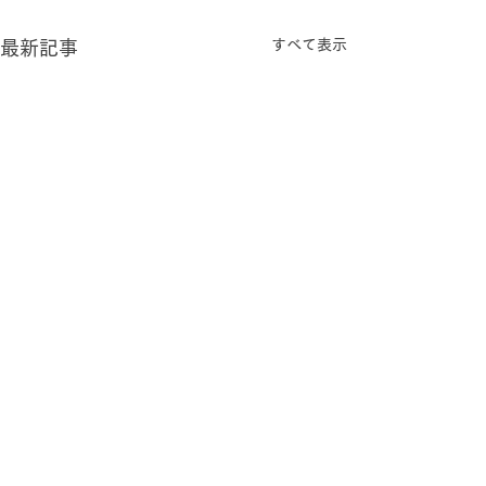
すべて表示
最新記事
コメント