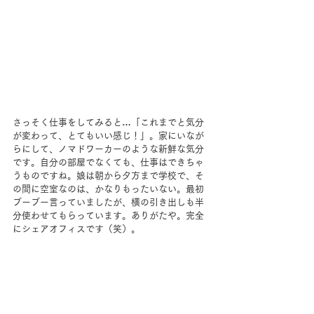
さっそく仕事をしてみると…「これまでと気分
が変わって、とてもいい感じ！」。家にいなが
らにして、ノマドワーカーのような新鮮な気分
です。自分の部屋でなくても、仕事はできちゃ
うものですね。娘は朝から夕方まで学校で、そ
の間に空室なのは、かなりもったいない。最初
ブーブー言っていましたが、横の引き出しも半
分使わせてもらっています。ありがたや。完全
にシェアオフィスです（笑）。